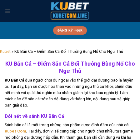
Skip
to
content
ĐĂNG KÝ +66K
Kubet
»
KU Bắn Cá – Điểm Săn Cá Đổi Thưởng Bùng Nổ Cho Ngư Thủ
KU Bắn Cá – Điểm Săn Cá Đổi Thưởng Bùng Nổ Cho
Ngư Thủ
KU Bắn Cá
đưa người chơi du ngoại vào thế giới đại dương bao la huyền
bí. Tại đây, bạn sẽ được hoá thân vào những ngư thủ cừ khôi, chiến đấu
hết mình với quái thú nghìn máu nhằm giành lại kho báu nghìn tỷ. Làm
cách nào để săn cá trở nên dễ dàng và thắng lớn, nội dung sau sẽ giúp
bạn giải đáp.
Đôi nét về sảnh KU Bắn Cá
Sảnh bắn cá là một trong những sản phẩm cược đình đám của nhà cái
Kubet Com
. Tại đây, đơn vị sẽ cung cấp cho người chơi nhiều tựa game
mô phỏng đại dương hấp dẫn. Khi tham gia, bạn chỉ cần dùng vũ khí hạ