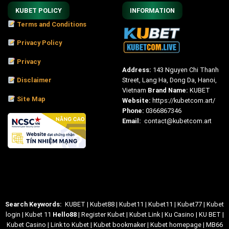
KUBET POLICY
INFORMATION
Terms and Conditions
Privacy Policy
Privacy
Address:
143 Nguyen Chi Thanh
Street, Lang Ha, Dong Da, Hanoi,
Disclaimer
Vietnam
Brand Name:
KUBET
Site
Map
Website:
https://kubetcom.art/
Phone:
0366867346
Email:
contact@kubetcom.art
Search Keywords:
KUBET | Kubet88 | Kubet11 | Kubet11 | Kubet77 | Kubet
login | Kubet 11
Hello88
| Register Kubet | Kubet Link | Ku Casino | KU BET |
Kubet Casino | Link to Kubet | Kubet bookmaker | Kubet homepage |
MB66