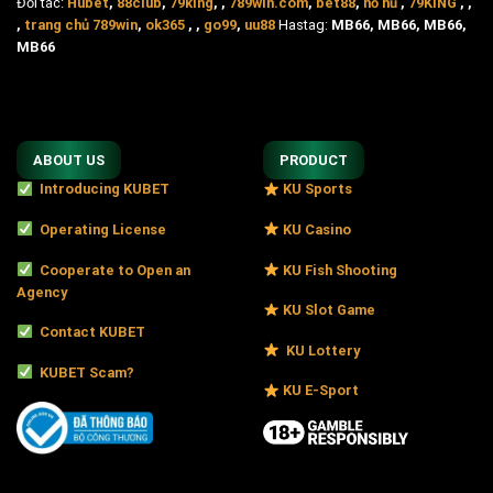
Đối tác:
Hubet
,
88club
,
79king
, ,
789win.com
,
bet88
,
nổ hũ
,
79KING
, ,
,
trang chủ 789win
,
ok365
, ,
go99
,
uu88
Hastag:
MB66
,
MB66
,
MB66
,
MB66
ABOUT US
PRODUCT
Introducing KUBET
KU Sports
Operating License
KU Casino
Cooperate to Open an
KU Fish Shooting
Agency
KU Slot Game
Contact KUBET
KU Lottery
KUBET Scam?
KU E-Sport