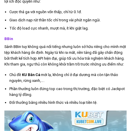
lợi ích độc quyền như:
Cược thả ga với nguồn vốn thấp, chỉ từ 0.1đ.
Giao dịch nạp rút thần tốc chỉ trong vài phút ngắn ngủi.
Tốc độ load cực nhanh, mượt mà, ít khi giật lag.
BBin
Sảnh BBin tuy không quá nổi tiếng nhưng luôn sở hữu riêng cho mình một
tệp khách hàng ổn định. Ngày từ khi ra mắt, nền tảng đã gây chấn động
bởi thiết kế tích hợp API hiện đại, giúp tối ưu hóa trải nghiệm khách hàng.
Khi tham gia, ngư thủ còn không khỏi trầm trồ trước những ưu điểm như:
Chủ đề
KU Bắn Cá
mới lạ, không chỉ ở đại dương mà còn tận thảo
nguyên, rừng xanh,….
Phần thưởng luôn đứng top cao trong thị trường, đặc biệt có Jackpot
hàng tỷ đồng.
Đổi thưởng bằng nhiều hình thức và nhiều loại tiền tệ.