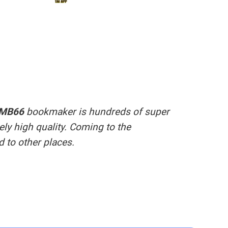
MB66
bookmaker is hundreds of super
ely high quality. Coming to the
 to other places.