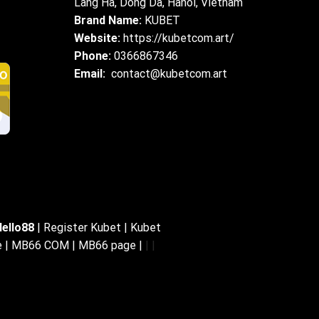
Lang Ha, Dong Da, Hanoi, Vietnam
Brand Name:
KUBET
Website:
https://kubetcom.art/
Phone:
0366867346
Email:
contact@kubetcom.art
ello88
| Register Kubet | Kubet
e |
MB66 COM
|
MB66 page
|
|
|