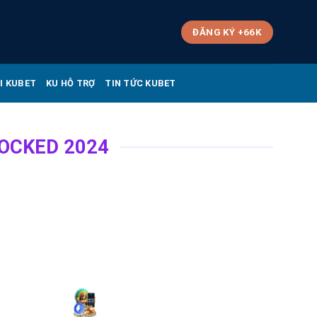
ĐĂNG KÝ +66K
I KUBET
KU HỖ TRỢ
TIN TỨC KUBET
LOCKED 2024