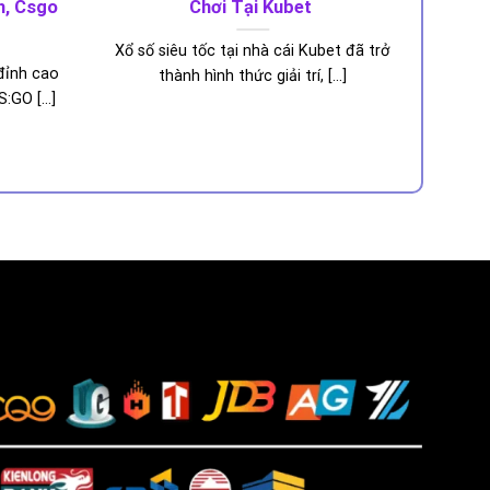
h, Csgo
Chơi Tại Kubet
Mề
Xổ số siêu tốc tại nhà cái Kubet đã trở
đỉnh cao
Too
thành hình thức giải trí, [...]
GO [...]
hướng